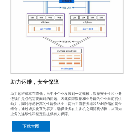
助力运维，安全保障
助力运维成本在降低，当中小企业发展到一定规模，数据安全性和业务
连续性是必然需要面对的问题。因此保障数据和业务能为企业向前提供
动力，同时考虑较高的性能价格比：两台主流服务器和SAN存储的黄金
组合，通过虚拟化互为容灾，确保业务在主备机之间随机切换，从而为
业务的连续性和稳定性提供有力保障。
下载大图