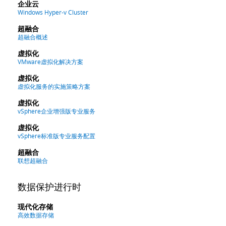
企业云
Windows Hyper-v Cluster
超融合
超融合概述
虚拟化
VMware虚拟化解决方案
虚拟化
虚拟化服务的实施策略方案
虚拟化
vSphere企业增强版专业服务
虚拟化
vSphere标准版专业服务配置
超融合
联想超融合
数据保护进行时
现代化存储
高效数据存储