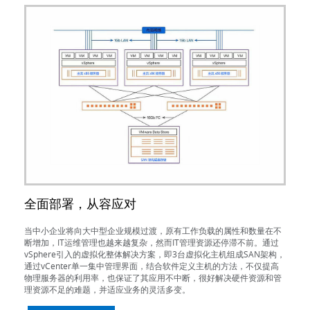
全面部署，从容应对
当中小企业将向大中型企业规模过渡，原有工作负载的属性和数量在不
断增加，IT运维管理也越来越复杂，然而IT管理资源还停滞不前。通过
vSphere引入的虚拟化整体解决方案，即3台虚拟化主机组成SAN架构，
通过vCenter单一集中管理界面，结合软件定义主机的方法，不仅提高
物理服务器的利用率，也保证了其应用不中断，很好解决硬件资源和管
理资源不足的难题，并适应业务的灵活多变。