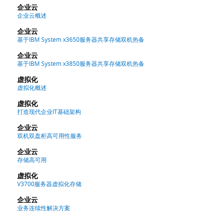
企业云
企业云概述
企业云
基于IBM System x3650服务器共享存储双机热备
企业云
基于IBM System x3850服务器共享存储双机热备
虚拟化
虚拟化概述
虚拟化
打造现代企业IT基础架构
企业云
双机双盘柜高可用性服务
企业云
存储高可用
虚拟化
V3700服务器虚拟化存储
企业云
业务连续性解决方案