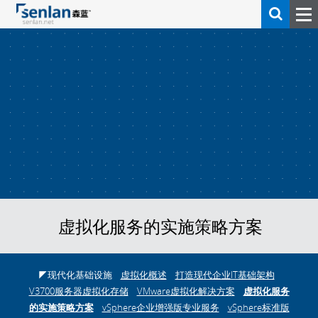
虚拟化服务的实施策略方案
◤现代化基础设施
虚拟化概述
打造现代企业IT基础架构
V3700服务器虚拟化存储
VMware虚拟化解决方案
虚拟化服务
的实施策略方案
vSphere企业增强版专业服务
vSphere标准版