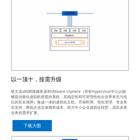
以一顶十，按需升级
将主流x86两路服务器和VMware vSphere（所有Hypervisor中公认能
够提供最佳虚拟机密度的系统，其稳定性和可管理性给企业带来无与伦
比的安全保障）集成一体的虚拟化主机。开箱即用、简化管理、专业售
后支持，降低企业总体拥有成本。助力中小企业虚拟化转型，适应未来
业务的需求扩展。
下载大图