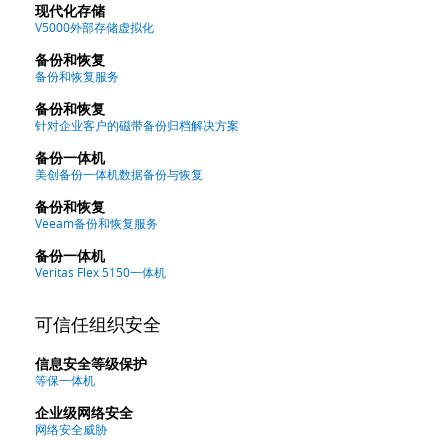
现代化存储
V5000外部存储虚拟化
备份和恢复
备份和恢复服务
备份和恢复
针对企业客户的磁带备份归档解决方案
备份一体机
美创备份一体机数据备份与恢复
备份和恢复
Veeam备份和恢复服务
备份一体机
Veritas Flex 5150一体机
可信任组织安全
信息安全等级保护
等保一体机
企业级网络安全
网络安全威胁