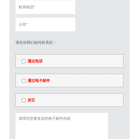
请告诉我们如何联系您：
通过电话
通过电子邮件
其它