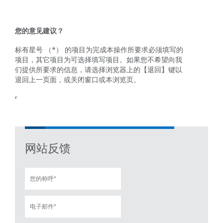
您的意见建议？
标有星号 （*） 的项目为完成本操作所要求必须填写的
项目，其它项目为可选择填写项目。如果您不希望向我
们提供所要求的信息，请选择浏览器上的【退回】键以
退回上一页面，或关闭窗口或本浏览页。
网站反馈