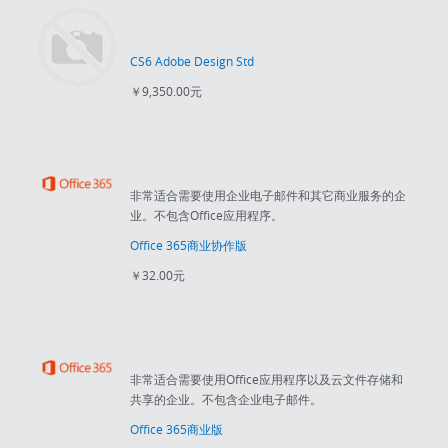
CS6 Adobe Design Std
￥9,350.00元
非常适合需要使用企业电子邮件和其它商业服务的企
业。不包含Office应用程序。
Office 365商业协作版
￥32.00元
非常适合需要使用Office应用程序以及云文件存储和
共享的企业。不包含企业电子邮件。
Office 365商业版