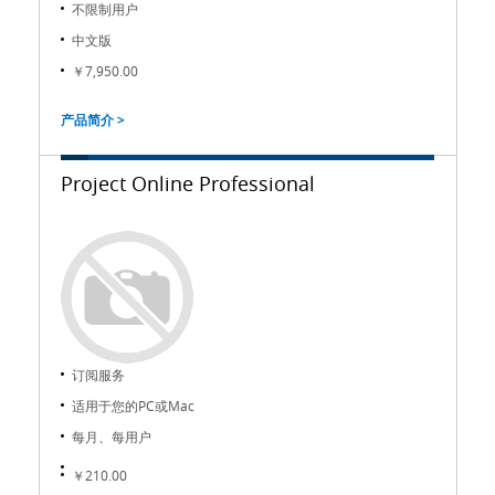
不限制用户
中文版
￥7,950.00
产品简介 >
Project Online Professional
订阅服务
适用于您的PC或Mac
每月、每用户
￥210.00