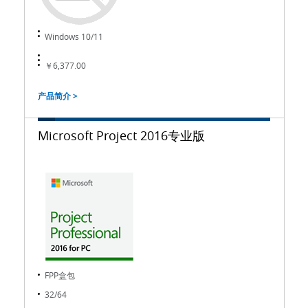
Windows 10/11
￥6,377.00
产品简介 >
Microsoft Project 2016专业版
FPP盒包
32/64