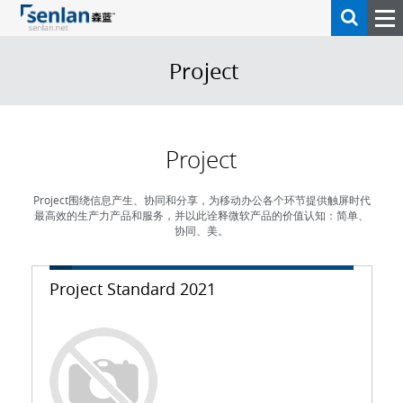
Project
Project
Project围绕信息产生、协同和分享，为移动办公各个环节提供触屏时代
最高效的生产力产品和服务，并以此诠释微软产品的价值认知：简单、
协同、美。
Project Standard 2021