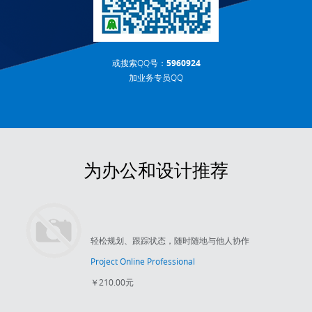
或搜索QQ号：
5960924
加业务专员QQ
为办公和设计推荐
轻松规划、跟踪状态，随时随地与他人协作
Project Online Professional
￥210.00元