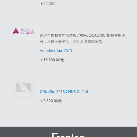
￥52.00元
通过年度和多年期选项订购AutoCAD固定期限使用许
可，不仅十分灵活，而且更具成本效益。
Autodesk AutoCAD
￥16,890.00元
OfficeStd 2013 CHNS OLP NL
￥3,600.00元