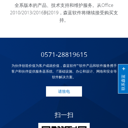
全系版本的产品、技术支持和维护服务。从Office
2010/2013/2016到2019，森蓝软件将继续接受购买支
持。
0571-28819615
为伙伴创造价值为客户成就价值，森蓝软件™软件产品和软件服务携手
客户和伙伴提供服务器系统、IT基础设施、办公和设计、网络和安全等
联系森蓝
软件解决方案。
请致电
扫一扫