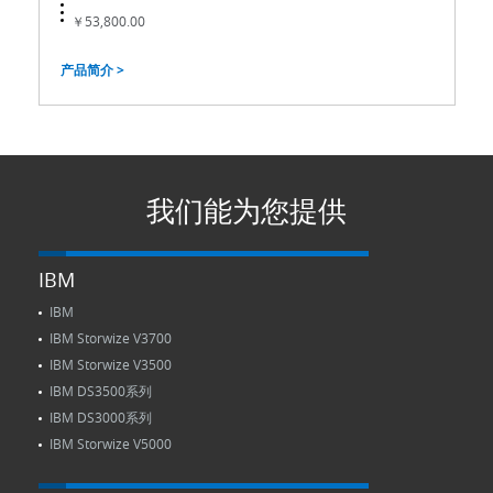
￥53,800.00
产品简介 >
我们能为您提供
IBM
IBM
IBM Storwize V3700
IBM Storwize V3500
IBM DS3500系列
IBM DS3000系列
IBM Storwize V5000