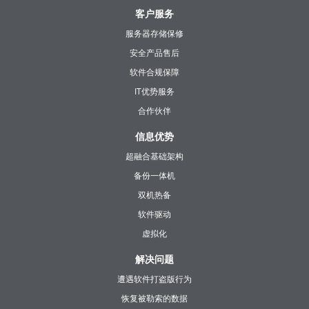
客户服务
服务器存储保修
安全产品售后
软件合规保障
IT优势服务
合作伙伴
信息优势
超融合基础架构
备份一体机
双机热备
软件驱动
虚拟化
解决问题
遭遇软件打盗版行为
恢复被勒索的数据