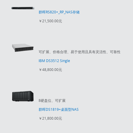
群晖RS820+_RP_NAS存储
￥21,500.00元
可扩展、价格合理、易于使用且具有灵活性、可靠性
IBM DS3512 Single
￥48,800.00元
8硬盘位、可扩展
群晖DS1819+桌面型NAS
￥21,800.00元