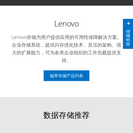
Lenovo
联系森蓝
Lenovo存储为用户提供应用的可用性保障解决方案。
企业存储系统，提供闪存优化技术、灵活的架构、强
大的扩展能力，可为各类企业组织的工作负载提供支
持。
磁带存储产品列表
数据存储推荐