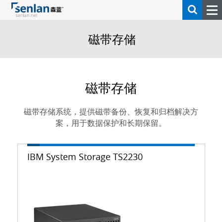
磁带存储
磁带存储
磁带存储系统，提供磁带备份、恢复和归档解决方
案，用于数据保护和长期保留。
IBM System Storage TS2230