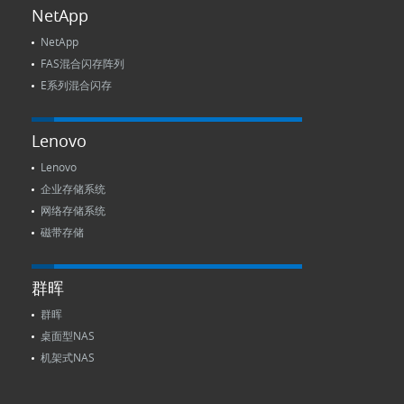
NetApp
NetApp
FAS混合闪存阵列
E系列混合闪存
Lenovo
Lenovo
企业存储系统
网络存储系统
磁带存储
群晖
群晖
桌面型NAS
机架式NAS