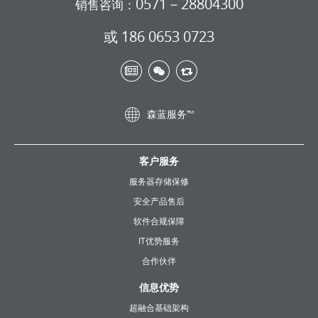
0571－28804300
销售咨询：
或 186 0653 0723
森蓝服务™
客户服务
服务器存储保修
安全产品售后
软件合规保障
IT优势服务
合作伙伴
信息优势
超融合基础架构