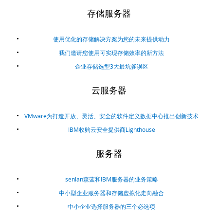
存储服务器
使用优化的存储解决方案为您的未来提供动力
我们邀请您使用可实现存储效率的新方法
企业存储选型3大最坑爹误区
云服务器
VMware为打造开放、灵活、安全的软件定义数据中心推出创新技术
IBM收购云安全提供商Lighthouse
服务器
senlan森蓝和IBM服务器的业务策略
中小型企业服务器和存储虚拟化走向融合
中小企业选择服务器的三个必选项