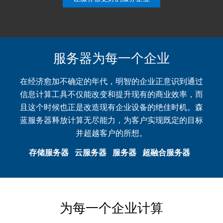
服务器为每一个企业
在经济愈加不确定的年代，明智的企业正意识到通过
信息计算工具不仅能改变和提升现有的商业效率，而
且这个时候也正是改造现有企业设备的绝佳时机。森
蓝服务器释放计算无尽能力，为客户实现既定的目标
并超越客户的所想。
存储服务器
云服务器
服务器
超融合服务器
为每一个企业计算