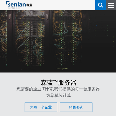
森蓝™服务器
您需要的企业IT计算,我们提供的每一台服务器,
为您精芯计算
为每一个企业
销售咨询