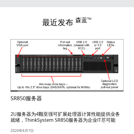
森蓝™
最近发布
SR850服务器
2U服务器为4颗至强可扩展处理器计算性能提供业务
就绪，ThinkSystem SR850服务器为企业IT尽可能
2020年6月7日