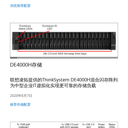
浏览推荐配置
DE4000H存储
联想凌拓提供的ThinkSystem DE4000H混合闪存阵列
为中型企业IT虚拟化实现更可靠的存储负载
2020年6月7日
推荐存储配置