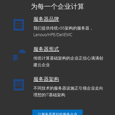
为每一个企业计算
服务器品牌
我们提供传统x86架构的服务器，
Lenovo/HPE/DellEMC
服务器形式
传统计算基础架构的企业正信心满满创
建云企业
服务器架构
不同技术的服务器设施正引领企业走向
理想的IT基础架构
让服务器更好的服务企业