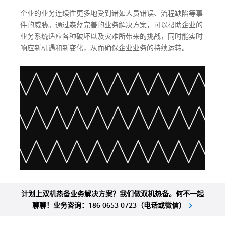
企业的业务连续性更多地受到诸如人员错误、流程缺陷等事
件的威胁。通过森蓝完善的业务解决方案，可以帮助企业的
业务系统适应各种破坏以及灾难所带来的挑战，同时能实时
响应新机遇和新变化，从而确保企业业务的持续运转。
计划上双机热备业务解决方案？我们做双机热备。何不一起
聊聊！业务咨询：186 0653 0723（电话或微信）