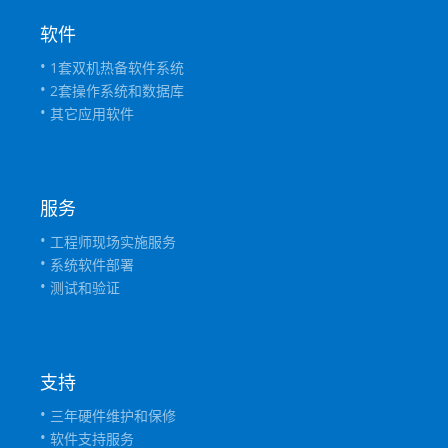
软件
1套双机热备软件系统
2套操作系统和数据库
其它应用软件
服务
工程师现场实施服务
系统软件部署
测试和验证
支持
三年硬件维护和保修
软件支持服务