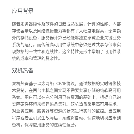
应用背景
随着服务器硬件及软件的日趋成熟发展，计算的性能、内部
存储容量以及网络连接能力等都有了大幅度地提高，无需额
外的存储设备，服务器计算已经能够独立承载企业关键业务
系统的运行。而传统高可用性系统中必须通过共享存储来实
现数据的一致性和连续性，这个特性无形中增加了可用性系
统的成本和管理的复杂性。
双机热备
双机热备基于以太网络TCP/IP协议，通过数据的实时镜像技
术复制，在两台主机之间实现不需要共享存储的纯软高可用
系统。用户可以在充分利用已有资源的基础上，根据自己的
实际硬件环境来搭建热备集群。双机热备采用高可用技术，
对业务应用、服务器等资源的状态进行实时的监控。当应用
程序或者主机发生故障后，系统将自动、快速地切换应用到
备机，保障应用服务的连续性运营。