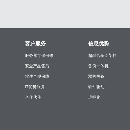
客户服务
信息优势
服务器存储保修
超融合基础架构
安全产品售后
备份一体机
软件合规保障
双机热备
IT优势服务
软件驱动
合作伙伴
虚拟化