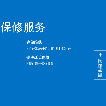
和保修服务
存储维保
> 存储系统维保为IBM和EMC存储
硬件延长保修
联系森蓝
> 硬件延长保修服务