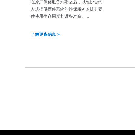
在原厂保修服务到期之后，以维护合约
方式提供硬件系统的维保服务以提升硬
件使用生命周期和设备寿命。...
了解更多信息 >