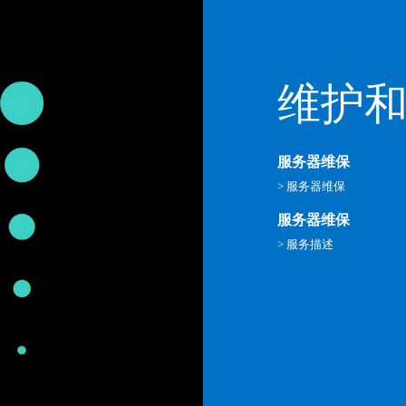
维护
服务器维保
> 服务器维保
服务器维保
> 服务描述