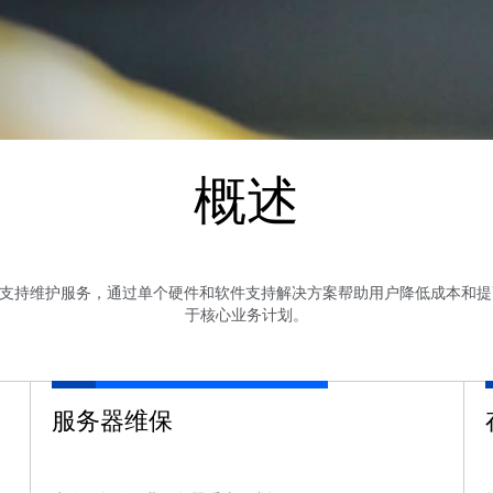
概述
和支持维护服务，通过单个硬件和软件支持解决方案帮助用户降低成本和提
于核心业务计划。
服务器维保