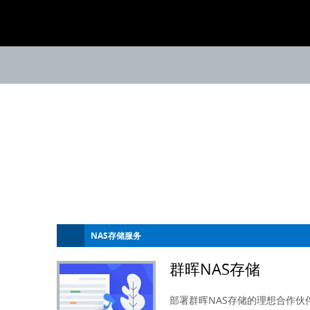
NAS存储服务
群晖NAS存储
部署群晖NAS存储的理想合作伙