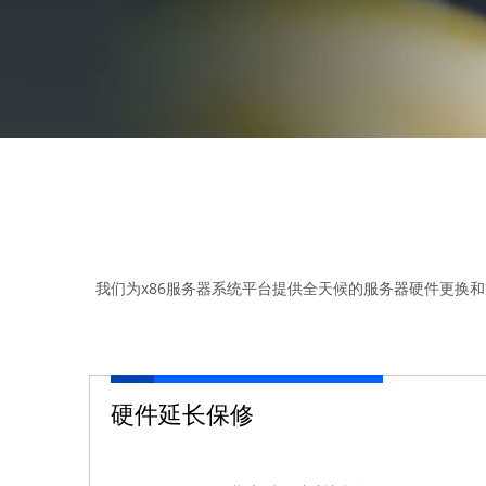
我们为x86服务器系统平台提供全天候的服务器硬件更换
硬件延长保修