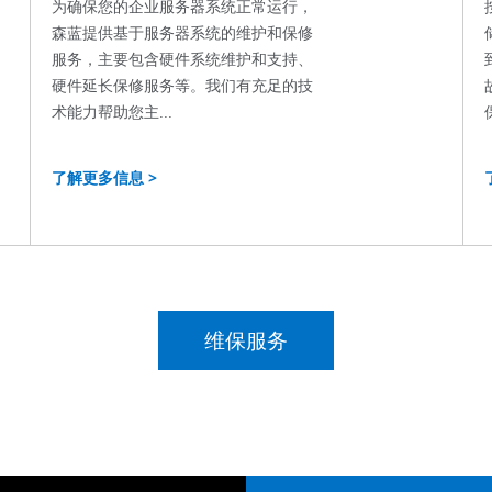
为确保您的企业服务器系统正常运行，
森蓝提供基于服务器系统的维护和保修
服务，主要包含硬件系统维护和支持、
硬件延长保修服务等。我们有充足的技
术能力帮助您主...
了解更多信息 >
维保服务