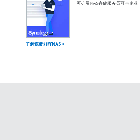
可扩展NAS存储服务器可与企业
了解森蓝群晖NAS >