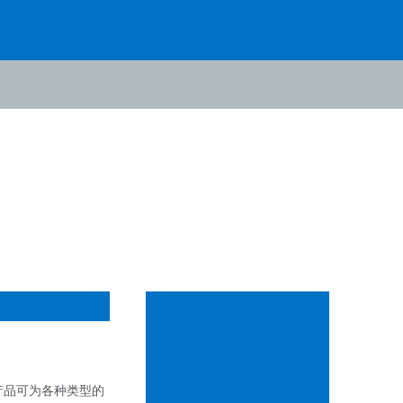
系列产品可为各种类型的