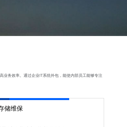
高业务效率。通过企业IT系统外包，能使内部员工能够专注
存储维保