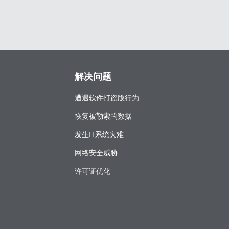
解决问题
遭遇软件打盗版行为
恢复被勒索的数据
发生IT系统灾难
网络安全威胁
许可证优化