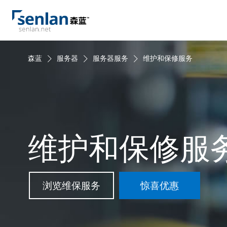
森蓝
服务器
服务器服务
维护和保修服务
维护和保修服
浏览维保服务
惊喜优惠