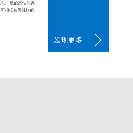
功能一流的高性能存
案可根据各类规模的
发现更多